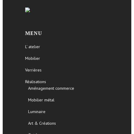
MENU
L’ atelier
Mobilier
Verrières
Réalisations
Aménagement commerce
Mobilier métal
Luminaire
Art & Créations