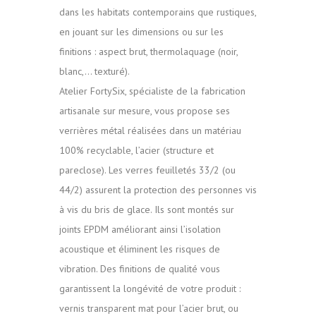
dans les habitats contemporains que rustiques,
en jouant sur les dimensions ou sur les
finitions : aspect brut, thermolaquage (noir,
blanc,… texturé).
Atelier FortySix, spécialiste de la fabrication
artisanale sur mesure, vous propose ses
verrières métal réalisées dans un matériau
100% recyclable, l’acier (structure et
pareclose). Les verres feuilletés 33/2 (ou
44/2) assurent la protection des personnes vis
à vis du bris de glace. Ils sont montés sur
joints EPDM améliorant ainsi l’isolation
acoustique et éliminent les risques de
vibration. Des finitions de qualité vous
garantissent la longévité de votre produit :
vernis transparent mat pour l’acier brut, ou