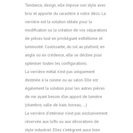
Tendance, design, elle impose son style avec
brio et apporte du caractère à votre déco. La
verrière est la solution idéale pour la
modification ou la création de vos séparations
de pièces tout en privilégiant esthétisme et
luminosité. Coulissante, du sol au plafond, en
angle ou en crédence, elle se décline pour
optimiser toutes les configurations.
La verrière métal n’est pas uniquement
destinée à la cuisine ou au salon. Elle est
également la solution pour les autres pièces
de vie ayant besoin d’un apport de lumière
(chambre, salle de bain, bureau, …)
La verrière d’intérieur n’est pas exclusivement
réservée aux lofts ou aux décorations de
style industriel. Elles s’intègrent aussi bien