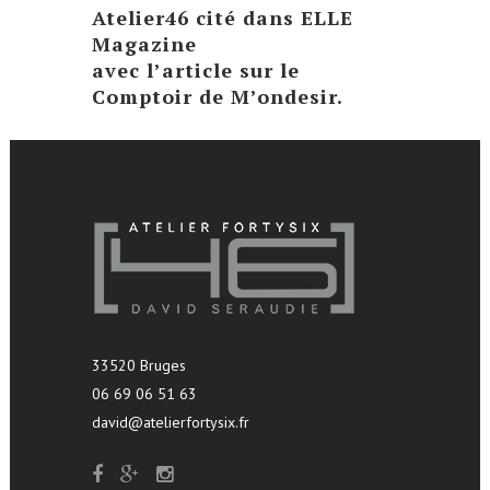
Atelier46 cité dans ELLE
Magazine
avec l’article sur le
Comptoir de M’ondesir.
33520 Bruges
06 69 06 51 63
david@atelierfortysix.fr