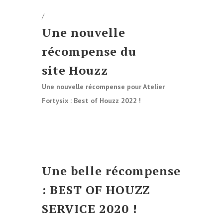
/
Une n
ouvelle
récompense du
site
Houzz
Une nouvelle récompense pour Atelier
Fortysix : Best of Houzz 2022 !
Une belle récompense
: BEST OF HOUZZ
SERVICE 2020 !