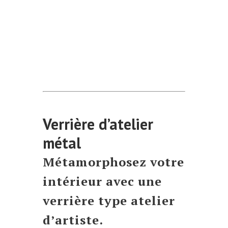
Verrière d’atelier
métal
Métamorphosez votre
intérieur avec une
verrière type atelier
d’artiste.