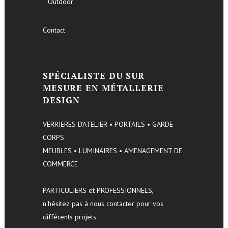
Outdoor
Contact
SPÉCIALISTE DU SUR
MESURE EN MÉTALLERIE
DESIGN
VERRIERES D'ATELIER • PORTAILS • GARDE-
CORPS
MEUBLES • LUMINAIRES • AMENAGEMENT DE
COMMERCE
PARTICULIERS et PROFESSIONNELS,
n'hésitez pas à nous contacter pour vos
différents projets.