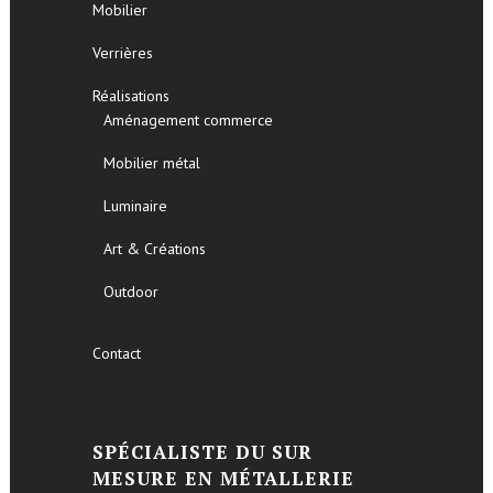
Mobilier
Verrières
Réalisations
Aménagement commerce
Mobilier métal
Luminaire
Art & Créations
Outdoor
Contact
SPÉCIALISTE DU SUR
MESURE EN MÉTALLERIE