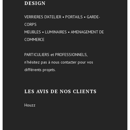
DESIGN
VERRIERES D'ATELIER • PORTAILS • GARDE-
CORPS
MEUBLES • LUMINAIRES • AMENAGEMENT DE
COMMERCE
PARTICULIERS et PROFESSIONNELS,
n'hésitez pas à nous contacter pour vos
différents projets.
LES AVIS DE NOS CLIENTS
Houzz