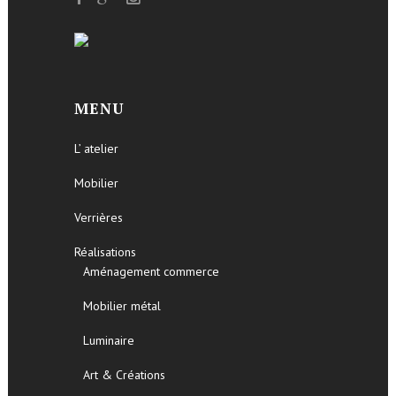
MENU
L’ atelier
Mobilier
Verrières
Réalisations
Aménagement commerce
Mobilier métal
Luminaire
Art & Créations