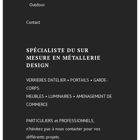
Outdoor
Contact
SPÉCIALISTE DU SUR
MESURE EN MÉTALLERIE
DESIGN
VERRIERES D'ATELIER • PORTAILS • GARDE-
CORPS
MEUBLES • LUMINAIRES • AMENAGEMENT DE
COMMERCE
PARTICULIERS et PROFESSIONNELS,
n'hésitez pas à nous contacter pour vos
différents projets.