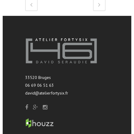
33520 Bruges
06 69 06 51 63
david@atelierfortysix.fr