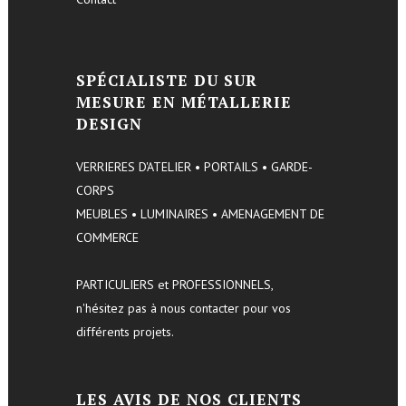
SPÉCIALISTE DU SUR
MESURE EN MÉTALLERIE
DESIGN
VERRIERES D'ATELIER • PORTAILS • GARDE-
CORPS
MEUBLES • LUMINAIRES • AMENAGEMENT DE
COMMERCE
PARTICULIERS et PROFESSIONNELS,
n'hésitez pas à nous contacter pour vos
différents projets.
LES AVIS DE NOS CLIENTS