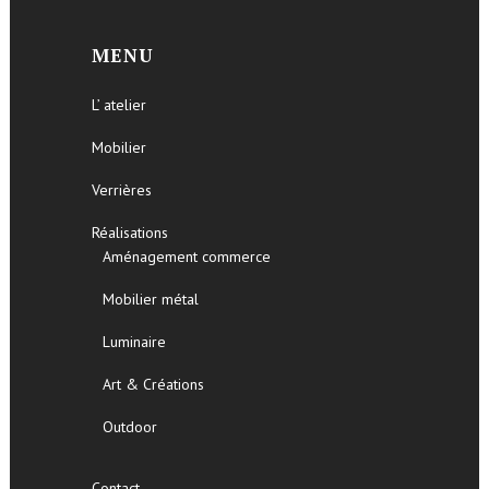
MENU
L’ atelier
Mobilier
Verrières
Réalisations
Aménagement commerce
Mobilier métal
Luminaire
Art & Créations
Outdoor
Contact