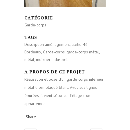
CATÉGORIE
Garde-corps
TAGS
Description aménagement, atelier46,
Bordeaux, Garde-corps, garde-corps métal,
métal, mobilier industriel
A PROPOS DE CE PROJET
Réalisation et pose d’un garde corps intérieur
métal thermolaqué blanc. Avec ses lignes
épurées, il vient sécuriser l’étage d’un
appartement.
Share