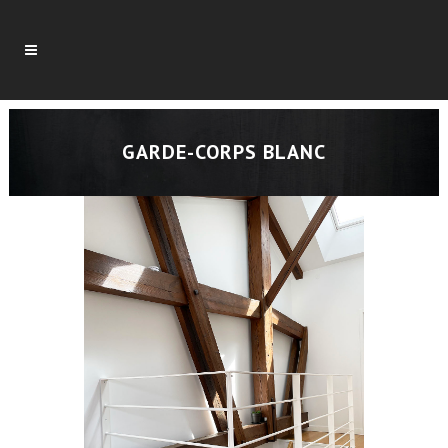
GARDE-CORPS BLANC