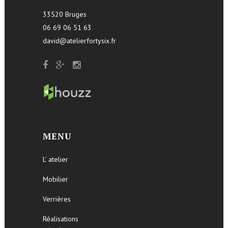
33520 Bruges
06 69 06 51 63
david@atelierfortysix.fr
MENU
L’ atelier
Mobilier
Verrières
Réalisations