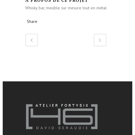
Whisky bar, meuble sur mesure tout en métal
Share