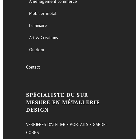
Aménagement commerce
Mobilier métal
Luminaire
Art & Créations
Outdoor
Contact
SPÉCIALISTE DU SUR
MESURE EN MÉTALLERIE
DESIGN
VERRIERES D'ATELIER • PORTAILS • GARDE-
CORPS