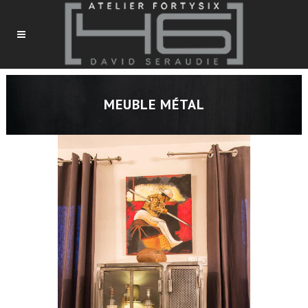
MEUBLE MÉTAL