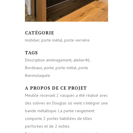
CATÉGORIE
mobilier, porte métal, porte verrière
TAGS
Description aménagement, atelier46,
Bordeaux, porte, porte métal, porte
thermolaquée
A PROPOS DE CE PROJET
Meuble recevant 2 vasques a été réalisé avec
des solives en Douglas où vient s’intégrer une
bande métallique. La partie rangement
comporte 2 portes habillées de tôles
perforées et de 2 niches.