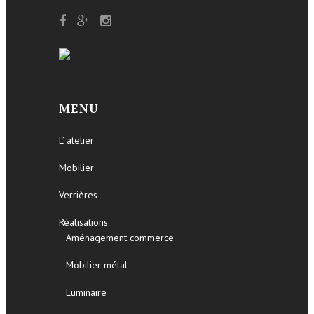
MENU
L’ atelier
Mobilier
Verrières
Réalisations
Aménagement commerce
Mobilier métal
Luminaire