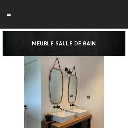
MEUBLE SALLE DE BAIN