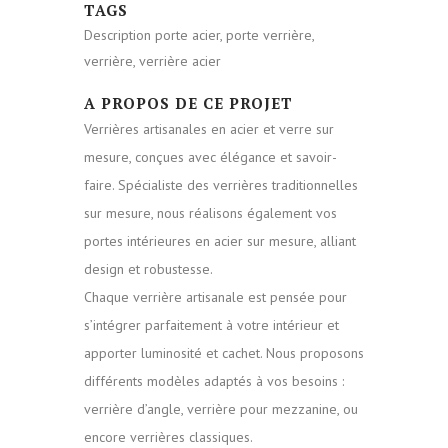
TAGS
Description porte acier, porte verrière,
verrière, verrière acier
A PROPOS DE CE PROJET
Verrières artisanales en acier et verre sur
mesure, conçues avec élégance et savoir-
faire. Spécialiste des verrières traditionnelles
sur mesure, nous réalisons également vos
portes intérieures en acier sur mesure, alliant
design et robustesse.
Chaque verrière artisanale est pensée pour
s’intégrer parfaitement à votre intérieur et
apporter luminosité et cachet. Nous proposons
différents modèles adaptés à vos besoins :
verrière d’angle, verrière pour mezzanine, ou
encore verrières classiques.