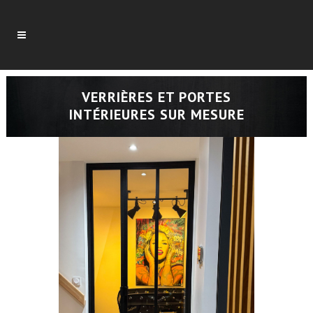
VERRIÈRES ET PORTES
INTÉRIEURES SUR MESURE