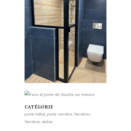
CATÉGORIE
porte métal, porte verrière, Verrières,
Verrières atelier