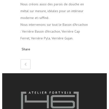
Nous créons aussi des parois de douche en
métal sur mesure, idéales pour un intérieur
moderne et raffiné.
Nous intervenons sur tout le Bassin d’Arcachon
: Verrière Bassin d’Arcachon, Verrière Cap
Ferret, Verrière Pyla, Verrière Gujan.
Share