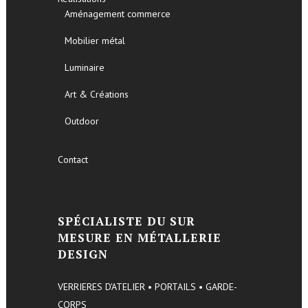
Aménagement commerce
Mobilier métal
Luminaire
Art & Créations
Outdoor
Contact
SPÉCIALISTE DU SUR
MESURE EN MÉTALLERIE
DESIGN
VERRIERES D'ATELIER • PORTAILS • GARDE-
CORPS