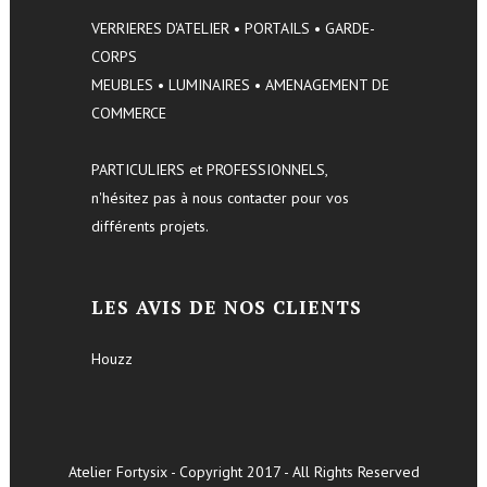
VERRIERES D'ATELIER • PORTAILS • GARDE-
CORPS
MEUBLES • LUMINAIRES • AMENAGEMENT DE
COMMERCE
PARTICULIERS et PROFESSIONNELS,
n'hésitez pas à nous contacter pour vos
différents projets.
LES AVIS DE NOS CLIENTS
Houzz
Atelier Fortysix - Copyright 2017 - All Rights Reserved