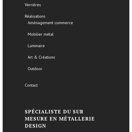
Verrières
Réalisations
Aménagement commerce
Mobilier métal
Luminaire
Art & Créations
Outdoor
Contact
SPÉCIALISTE DU SUR
MESURE EN MÉTALLERIE
DESIGN