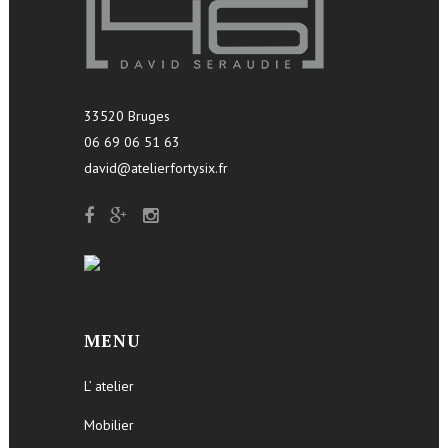
33520 Bruges
06 69 06 51 63
david@atelierfortysix.fr
MENU
L’ atelier
Mobilier