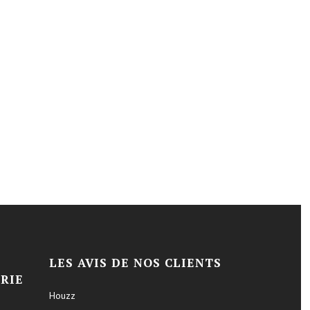
LES AVIS DE NOS CLIENTS
RIE
Houzz