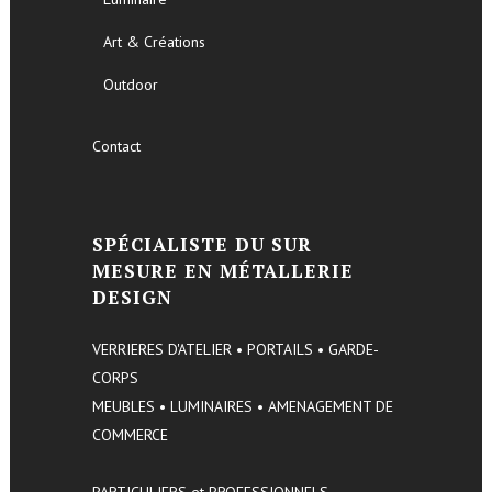
Art & Créations
Outdoor
Contact
SPÉCIALISTE DU SUR
MESURE EN MÉTALLERIE
DESIGN
VERRIERES D'ATELIER • PORTAILS • GARDE-
CORPS
MEUBLES • LUMINAIRES • AMENAGEMENT DE
COMMERCE
PARTICULIERS et PROFESSIONNELS,