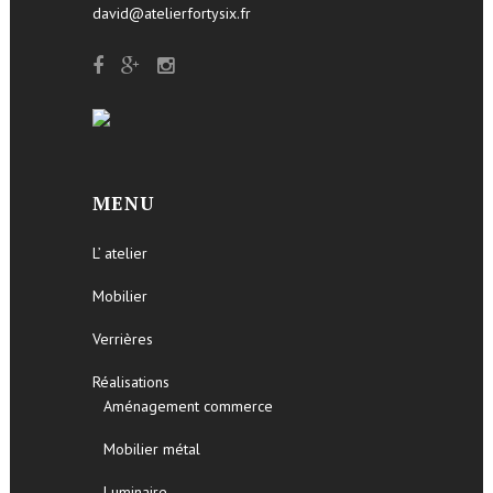
david@atelierfortysix.fr
MENU
L’ atelier
Mobilier
Verrières
Réalisations
Aménagement commerce
Mobilier métal
Luminaire